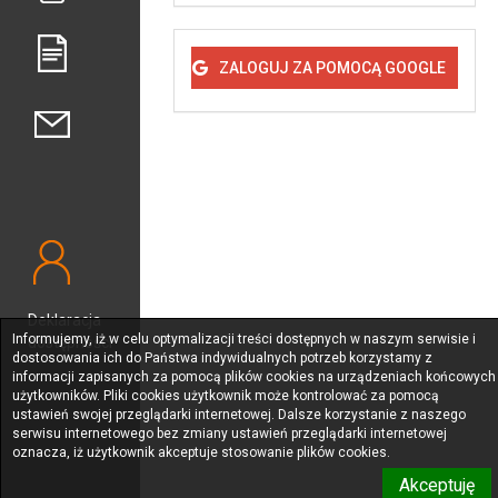
ZALOGUJ ZA POMOCĄ GOOGLE
Deklaracja
Informujemy, iż w celu optymalizacji treści dostępnych w naszym serwisie i
dostępności
dostosowania ich do Państwa indywidualnych potrzeb korzystamy z
informacji zapisanych za pomocą plików cookies na urządzeniach końcowych
użytkowników. Pliki cookies użytkownik może kontrolować za pomocą
ustawień swojej przeglądarki internetowej. Dalsze korzystanie z naszego
serwisu internetowego bez zmiany ustawień przeglądarki internetowej
oznacza, iż użytkownik akceptuje stosowanie plików cookies.
Akceptuję