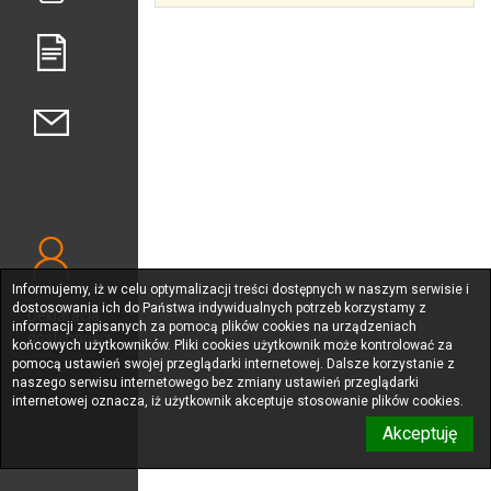
Informujemy, iż w celu optymalizacji treści dostępnych w naszym serwisie i
dostosowania ich do Państwa indywidualnych potrzeb korzystamy z
Deklaracja
informacji zapisanych za pomocą plików cookies na urządzeniach
dostępności
końcowych użytkowników. Pliki cookies użytkownik może kontrolować za
pomocą ustawień swojej przeglądarki internetowej. Dalsze korzystanie z
naszego serwisu internetowego bez zmiany ustawień przeglądarki
internetowej oznacza, iż użytkownik akceptuje stosowanie plików cookies.
Akceptuję