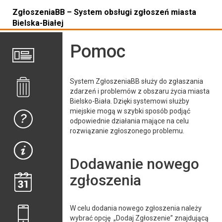
ZgłoszeniaBB – System obsługi zgłoszeń miasta
Bielska-Białej
Pomoc
System ZgłoszeniaBB służy do zgłaszania
zdarzeń i problemów z obszaru życia miasta
Bielsko-Biała. Dzięki systemowi służby
miejskie mogą w szybki sposób podjąć
odpowiednie działania mające na celu
rozwiązanie zgłoszonego problemu.
Dodawanie nowego
zgłoszenia
W celu dodania nowego zgłoszenia należy
wybrać
opcję „Dodaj Zgłoszenie” znajdującą