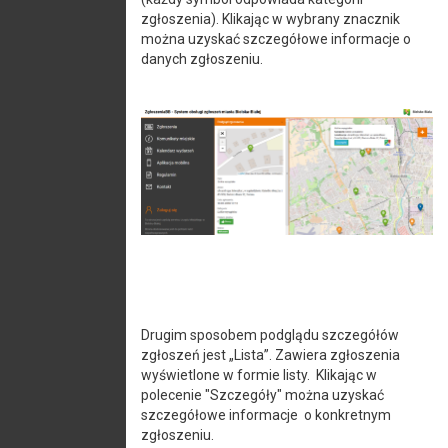
zgłoszenia). Klikając w wybrany znacznik
można uzyskać szczegółowe informacje o
danych zgłoszeniu.
Drugim sposobem podglądu szczegółów
zgłoszeń jest „Lista”. Zawiera zgłoszenia
wyświetlone w formie listy. Klikając w
polecenie "Szczegóły" można uzyskać
szczegółowe informacje o konkretnym
zgłoszeniu.