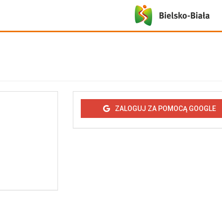
ZALOGUJ ZA POMOCĄ GOOGLE